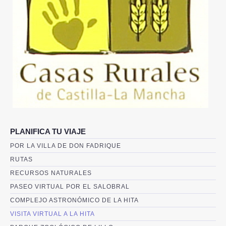
DÓNDE ESTAMOS
QUÉ VISITAR
IMÁGENES
ACTUALIDAD
RESERVAS
PLANIFICA TU VIAJE
CONTACTO
POR LA VILLA DE DON FADRIQUE
RUTAS
RECURSOS NATURALES
PASEO VIRTUAL POR EL SALOBRAL
COMPLEJO ASTRONÓMICO DE LA HITA
VISITA VIRTUAL A LA HITA