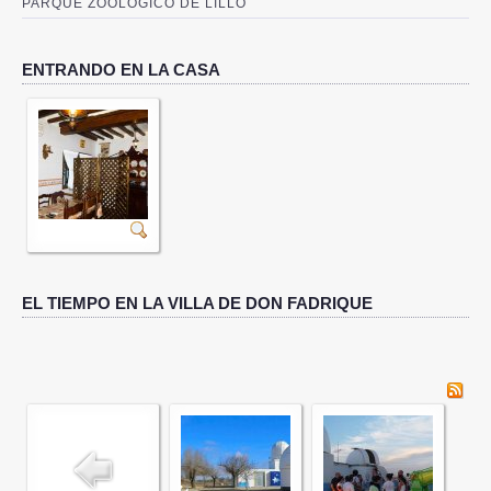
PARQUE ZOOLÓGICO DE LILLO
ENTRANDO EN LA CASA
EL TIEMPO EN LA VILLA DE DON FADRIQUE