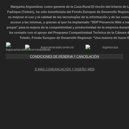
Margarita Argumánez como gerente de la Casa Rural El rincón del Infante de L
Fadrique (Toledo), ha sido beneficiaria del Fondo Europeo de Desarrollo Region
es mejorar el uso y la calidad de las tecnologías de la información y de las com
acceso a las mismas, y gracias al que ha implantado "DDP Presencia Web a tr
propia" para la mejora de la competitividad y productividad de la empresa durant
ha contado con el apoyo del Programa Competitividad Turística de la Cámara 
Toledo. Fondo Europeo de Desarrollo Regional: "Una manera de hacer 
CONDICIONES DE RESERVA Y CANCELACIÓN
E-MAS COMUNICACIÓN Y DISEÑO WEB