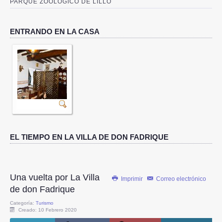
PARQUE ZOOLÓGICO DE LILLO
ENTRANDO EN LA CASA
EL TIEMPO EN LA VILLA DE DON FADRIQUE
Una vuelta por La Villa
Imprimir
Correo electrónico
de don Fadrique
Categoría:
Turismo
Creado: 10 Febrero 2020