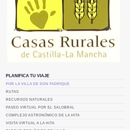
DÓNDE ESTAMOS
QUÉ VISITAR
IMÁGENES
ACTUALIDAD
RESERVAS
PLANIFICA TU VIAJE
CONTACTO
POR LA VILLA DE DON FADRIQUE
RUTAS
RECURSOS NATURALES
PASEO VIRTUAL POR EL SALOBRAL
COMPLEJO ASTRONÓMICO DE LA HITA
VISITA VIRTUAL A LA HITA