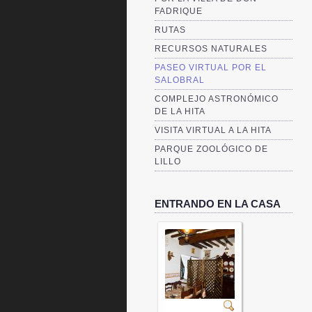
FADRIQUE
RUTAS
RECURSOS NATURALES
PASEO VIRTUAL POR EL
SALOBRAL
COMPLEJO ASTRONÓMICO
DE LA HITA
VISITA VIRTUAL A LA HITA
PARQUE ZOOLÓGICO DE
LILLO
ENTRANDO EN LA CASA