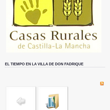
DÓNDE ESTAMOS
QUÉ VISITAR
IMÁGENES
ACTUALIDAD
RESERVAS
EL TIEMPO EN LA VILLA DE DON FADRIQUE
CONTACTO