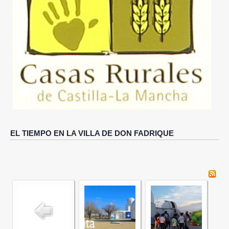
DÓNDE ESTAMOS
QUÉ VISITAR
IMÁGENES
ACTUALIDAD
RESERVAS
EL TIEMPO EN LA VILLA DE DON FADRIQUE
CONTACTO