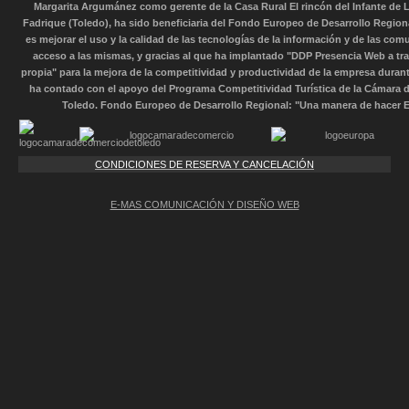
Margarita Argumánez como gerente de la Casa Rural El rincón del Infante de L
Fadrique (Toledo), ha sido beneficiaria del Fondo Europeo de Desarrollo Region
es mejorar el uso y la calidad de las tecnologías de la información y de las com
acceso a las mismas, y gracias al que ha implantado "DDP Presencia Web a tr
propia" para la mejora de la competitividad y productividad de la empresa durant
ha contado con el apoyo del Programa Competitividad Turística de la Cámara 
Toledo. Fondo Europeo de Desarrollo Regional: "Una manera de hacer 
CONDICIONES DE RESERVA Y CANCELACIÓN
E-MAS COMUNICACIÓN Y DISEÑO WEB