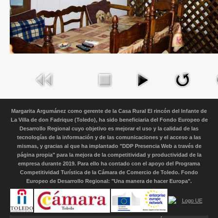
Margarita Argumánez como gerente de la Casa Rural El rincón del Infante de
La Villa de don Fadrique (Toledo), ha sido beneficiaria del Fondo Europeo de
Desarrollo Regional cuyo objetivo es mejorar el uso y la calidad de las
tecnologías de la información y de las comunicaciones y el acceso a las
mismas, y gracias al que ha implantado "DDP Presencia Web a través de
página propia" para la mejora de la competitividad y productividad de la
empresa durante 2019. Para ello ha contado con el apoyo del Programa
Competitividad Turística de la Cámara de Comercio de Toledo. Fondo
Europeo de Desarrollo Regional: "Una manera de hacer Europa".