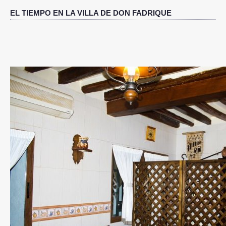
EL TIEMPO EN LA VILLA DE DON FADRIQUE