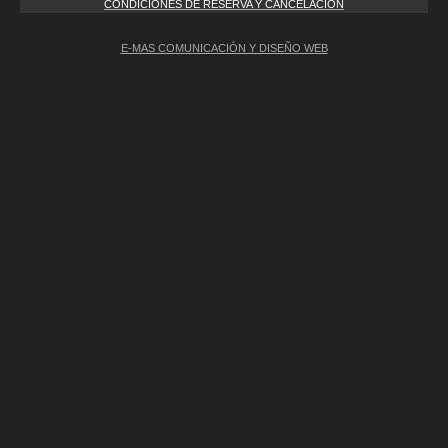
CONDICIONES DE RESERVA Y CANCELACIÓN
E-MAS COMUNICACIÓN Y DISEÑO WEB